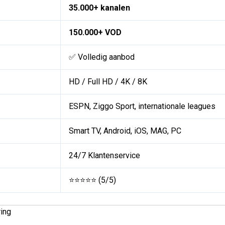
35.000+ kanalen
150.000+ VOD
✅ Volledig aanbod
HD / Full HD / 4K / 8K
ESPN, Ziggo Sport, internationale leagues
Smart TV, Android, iOS, MAG, PC
24/7 Klantenservice
⭐⭐⭐⭐⭐ (5/5)
ing