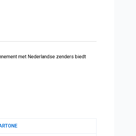
bonnement met Nederlandse zenders biedt
ARTONE