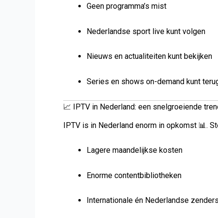
Geen programma’s mist
Nederlandse sport live kunt volgen
Nieuws en actualiteiten kunt bekijken
Series en shows on-demand kunt terug
📈 IPTV in Nederland: een snelgroeiende tren
IPTV is in Nederland enorm in opkomst 📊. 
Lagere maandelijkse kosten
Enorme contentbibliotheken
Internationale én Nederlandse zender