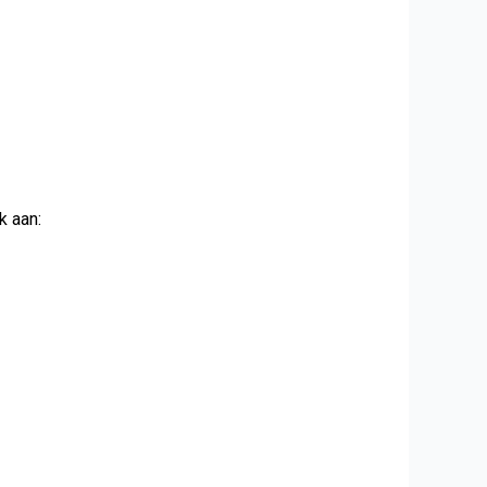
k aan: