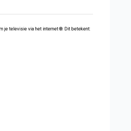
 je televisie via het internet 🌐. Dit betekent: