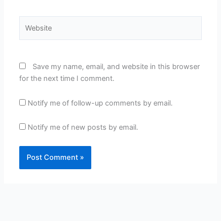
Website
Save my name, email, and website in this browser
for the next time I comment.
Notify me of follow-up comments by email.
Notify me of new posts by email.