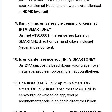
sportkanalen uit Nederland en wereldwijd, allemaal
in
HD/4K kwaliteit
.
Kan ik films en series on-demand kijken met
IPTV SMARTONE?
Ja, met
+150.000 films en series
kun je bij
SMARTONE direct on-demand kijken, inclusief
Nederlandse content.
Is er klantenservice voor IPTV SMARTONE?
Ja,
24/7 support
is beschikbaar voor vragen over
installatie, probleemoplossing en accountbeheer.
Hoe installeer ik IPTV op mijn Smart TV?
Smart TV IPTV installeren
met SMARTONE is
eenvoudig: download de app, voer je
abonnementscode in en begin direct met kijken.