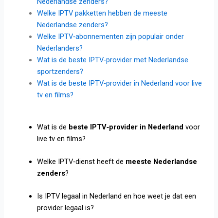
Nederlandse zenders?
Welke IPTV pakketten hebben de meeste
Nederlandse zenders?
Welke IPTV‑abonnementen zijn populair onder
Nederlanders?
Wat is de beste IPTV‑provider met Nederlandse
sportzenders?
Wat is de beste IPTV‑provider in Nederland voor live
tv en films?
Wat is de
beste IPTV‑provider in Nederland
voor
live tv en films?
Welke IPTV‑dienst heeft de
meeste Nederlandse
zenders
?
Is IPTV legaal in Nederland en hoe weet je dat een
provider legaal is?