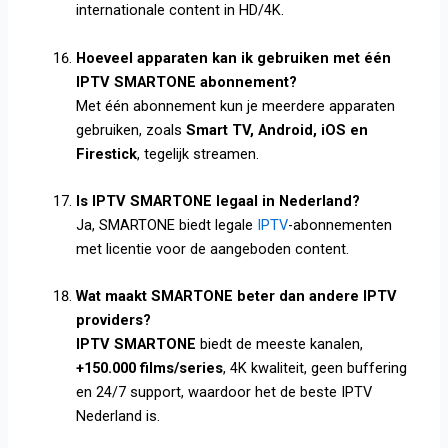
internationale content in HD/4K.
Hoeveel apparaten kan ik gebruiken met één
IPTV SMARTONE abonnement?
Met één abonnement kun je meerdere apparaten
gebruiken, zoals
Smart TV, Android, iOS en
Firestick
, tegelijk streamen.
Is IPTV SMARTONE legaal in Nederland?
Ja, SMARTONE biedt legale
IPTV
-abonnementen
met licentie voor de aangeboden content.
Wat maakt SMARTONE beter dan andere IPTV
providers?
IPTV SMARTONE
biedt de meeste kanalen,
+150.000 films/series
, 4K kwaliteit, geen buffering
en 24/7 support, waardoor het de beste IPTV
Nederland is.