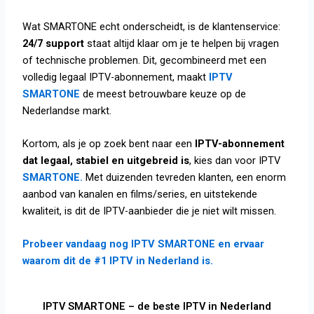
Wat SMARTONE echt onderscheidt, is de klantenservice:
24/7 support
staat altijd klaar om je te helpen bij vragen
of technische problemen. Dit, gecombineerd met een
volledig legaal IPTV-abonnement, maakt
IPTV
SMARTONE
de meest betrouwbare keuze op de
Nederlandse markt.
Kortom, als je op zoek bent naar een
IPTV-abonnement
dat legaal, stabiel en uitgebreid is
, kies dan voor IPTV
SMARTONE.
Met duizenden tevreden klanten, een enorm
aanbod van kanalen en films/series, en uitstekende
kwaliteit, is dit de IPTV-aanbieder die je niet wilt missen.
Probeer vandaag nog IPTV SMARTONE en ervaar
waarom dit de #1 IPTV in Nederland is.
IPTV SMARTONE – de beste IPTV in Nederland