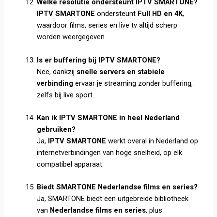
Welke resolutie ondersteunt IPTV SMARTONE?
IPTV SMARTONE
ondersteunt
Full HD en 4K
,
waardoor films, series en live tv altijd scherp
worden weergegeven.
Is er buffering bij IPTV SMARTONE?
Nee, dankzij
snelle servers en stabiele
verbinding
ervaar je streaming zonder buffering,
zelfs bij live sport.
Kan ik IPTV SMARTONE in heel Nederland
gebruiken?
Ja,
IPTV SMARTONE
werkt overal in Nederland op
internetverbindingen van hoge snelheid, op elk
compatibel apparaat.
Biedt SMARTONE Nederlandse films en series?
Ja, SMARTONE biedt een uitgebreide bibliotheek
van
Nederlandse films en series
, plus