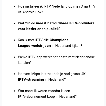
Hoe installeer ik IPTV Nederland op mijn Smart TV
of Android Box?
Wat zijn de
meest betrouwbare IPTV‑providers
voor Nederlands publiek?
Kan ik met IPTV alle
Champions
League‑wedstrijden
in Nederland kijken?
Welke IPTV‑app werkt het beste met Nederlandse
kanalen?
Hoeveel Mbps internet heb je nodig voor
4K
IPTV‑streaming
in Nederland?
Wat moet ik weten voordat ik een
IPTV‑abonnement koop in Nederland?