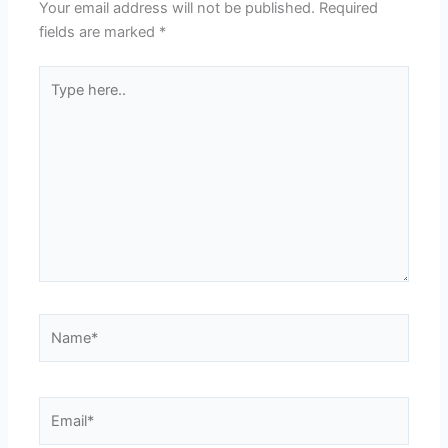
Your email address will not be published.
Required
fields are marked
*
Type
here..
Name*
Email*