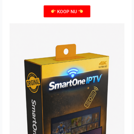
KOOP NU