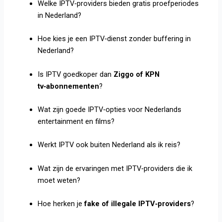
Welke IPTV‑providers bieden gratis proefperiodes
in Nederland?
Hoe kies je een IPTV‑dienst zonder buffering in
Nederland?
Is IPTV goedkoper dan
Ziggo of KPN
tv‑abonnementen
?
Wat zijn goede IPTV‑opties voor Nederlands
entertainment en films?
Werkt IPTV ook buiten Nederland als ik reis?
Wat zijn de ervaringen met IPTV‑providers die ik
moet weten?
Hoe herken je
fake of illegale IPTV‑providers
?